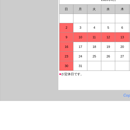
日
月
火
水
木
2
3
4
5
6
9
10
11
12
13
16
17
18
19
20
23
24
25
26
27
30
31
■
が定休日です。
Cop