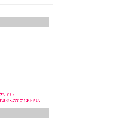
かります。
られませんのでご了承下さい。