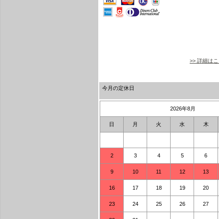
>> 詳細は
今月の定休日
2026年8月
日
月
火
水
木
2
3
4
5
6
9
10
11
12
13
16
17
18
19
20
23
24
25
26
27