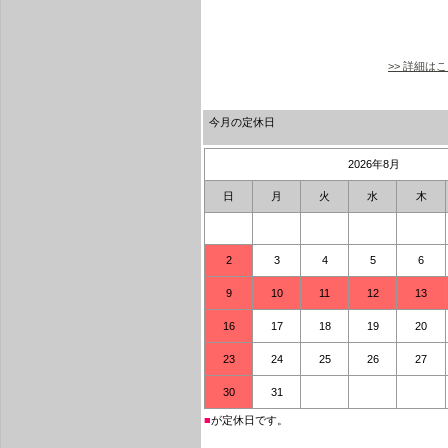
>> 詳細は
今月の定休日
2026年8月
日
月
火
水
木
2
3
4
5
6
9
10
11
12
13
16
17
18
19
20
23
24
25
26
27
30
31
■
が定休日です。