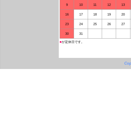
9
10
11
12
13
16
17
18
19
20
23
24
25
26
27
30
31
■
が定休日です。
Cop