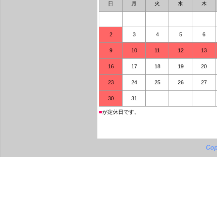
日
月
火
水
木
2
3
4
5
6
9
10
11
12
13
16
17
18
19
20
23
24
25
26
27
30
31
■
が定休日です。
Cop