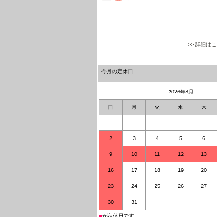
>> 詳細は
今月の定休日
2026年8月
日
月
火
水
木
2
3
4
5
6
9
10
11
12
13
16
17
18
19
20
23
24
25
26
27
30
31
■
が定休日です。