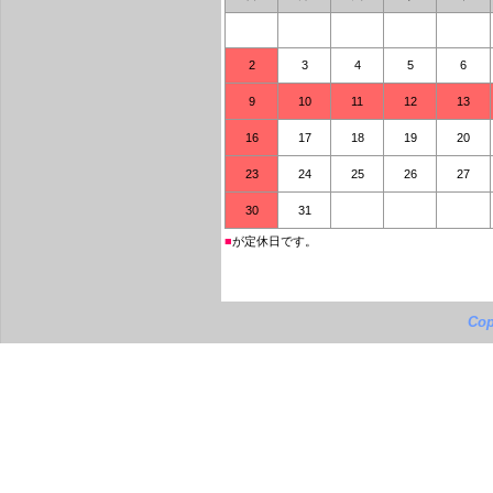
2
3
4
5
6
9
10
11
12
13
16
17
18
19
20
23
24
25
26
27
30
31
■
が定休日です。
Cop